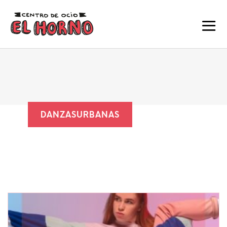
DANZASURBANAS