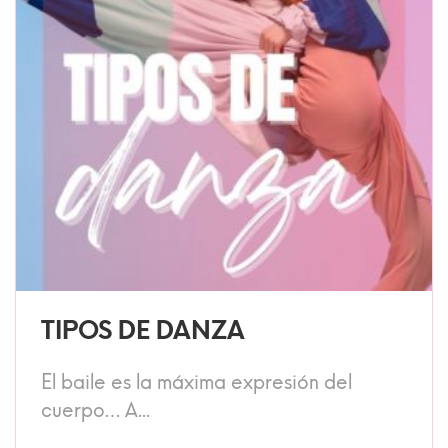
TIPOS DE DANZA
El baile es la máxima expresión del
cuerpo… A...