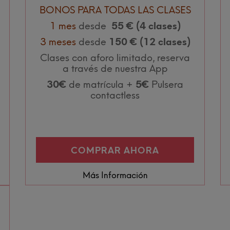
BONOS PARA TODAS LAS CLASES
1 mes
desde
55 € (4 clases)
3 meses
desde
150 € (12 clases)
Clases con aforo limitado, reserva
a través de nuestra App
30€
de matrícula +
5€
Pulsera
contactless
COMPRAR AHORA
Más Información