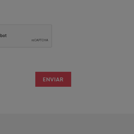
ENVIAR