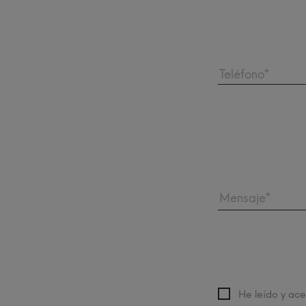
He leído y ace