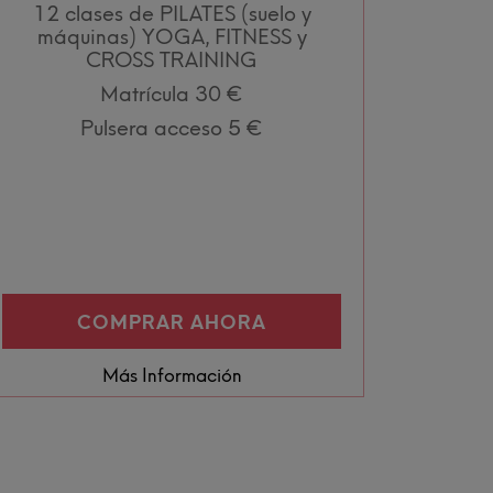
12 clases de PILATES (suelo y
máquinas) YOGA, FITNESS y
CROSS TRAINING
Matrícula 30 €
Pulsera acceso 5 €
COMPRAR AHORA
Más Información