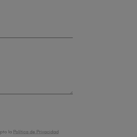
pto la
Política de Privacidad