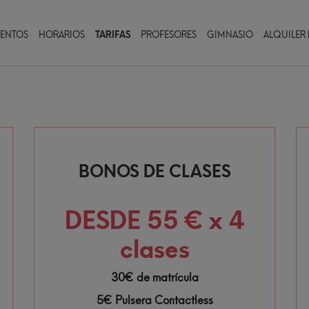
VENTOS
HORARIOS
TARIFAS
PROFESORES
GIMNASIO
ALQUILER 
BONOS DE CLASES
DESDE 55 € x 4
clases
30€ de matrícula
5€ Pulsera Contactless