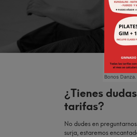
Bonos Danza. 
¿Tienes dudas
tarifas?
No dudes en preguntarnos
surja, estaremos encantad